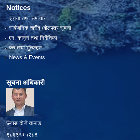
Notices
सूचना तथा समाचार
सार्वजनिक खरीद /बोलपत्र सूचना
एन, कानुन तथा निर्देशिका
कर तथा शुल्कहरु
News & Events
सूचना अधिकारी
छेवाङ दोर्जे तामाङ
९८६३१९५२८३