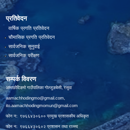
प्रतिवेदन
वार्षिक प्रगति प्रतिवेदन
चौमासिक प्रगति प्रतिवेदन
सार्वजनिक सुनुवाई
सार्वजनिक परीक्षण
सम्पर्क विवरण
आमाछोदिङमो गाउँपालिका गोल्जुङबेसी, रसुवा
aamachhodingmo@gmail.com
,
ito.aamachhodingmomun@gmail.com
फोन न: ९७६६४३०६०० प्रमुख प्रशासकीय अधिकृत
फोन न: ९७६६४३०६०२ प्रशासन तथा राज्स्व