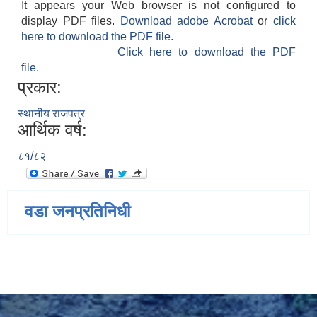
It appears your Web browser is not configured to
display PDF files.
Download adobe Acrobat
or
click
here to download the PDF file.
Click here to download the PDF
file.
प्रकार:
स्थानीय राजपत्र
आर्थिक वर्ष:
८१/८२
वडा जनप्रतिनिधी