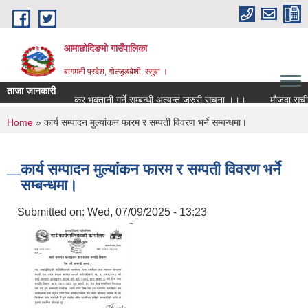
Skip to main content
आमाछोदिङमो गाउँपालिका
बागमती प्रदेश, गोल्जुङबेशी, रसुवा ।
ताजा जानकारी
कर भुक्तानी गर्ने सम्बन्धी अत्यन्त जरुरी सूचना ।।।
मौजुदा सूचीमा द
You are here
Home
» कार्य सम्पादन मुल्यांकन फारम र सम्पती विवरण भर्ने सम्बन्धमा।
कार्य सम्पादन मुल्यांकन फारम र सम्पती विवरण भर्ने
सम्बन्धमा।
Submitted on:
Wed, 07/09/2025 - 13:23