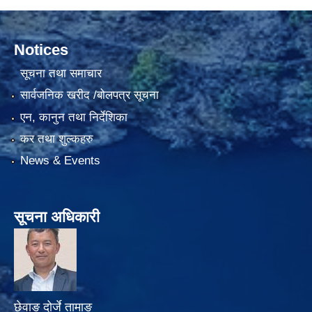
Notices
सूचना तथा समाचार
सार्वजनिक खरीद /बोलपत्र सूचना
एन, कानुन तथा निर्देशिका
कर तथा शुल्कहरु
News & Events
सूचना अधिकारी
छेवाङ दोर्जे तामाङ