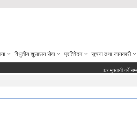
जना
विधुतीय शुसासन सेवा
प्रतिवेदन
सूचना तथा जानकारी
कर भुक्तानी गर्ने सम्ब