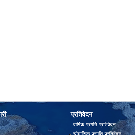
ारी
प्रतिवेदन
वार्षिक प्रगति प्रतिवेदन
चौमासिक प्रगति प्रतिवेदन