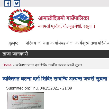
Skip to main content
आमाछोदिङमो गाउँपालिका
बागमती प्रदेश, गोल्जुङबेशी, रसुवा ।
गृहपृष्ठ
परिचय
वडा कार्यालयहरु
कार्यक्रम तथा परियो
ताजा जानकारी
You are here
Home
» व्यक्तिगत घटना दर्ता शिबिर सम्बन्धि अत्यन्त जरुरी सूचना
व्यक्तिगत घटना दर्ता शिबिर सम्बन्धि अत्यन्त जरुरी सूचना
Submitted on:
Thu, 04/15/2021 - 21:39