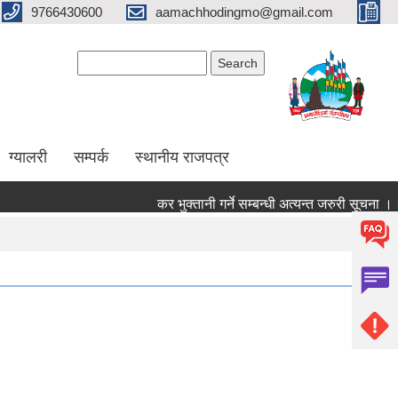
9766430600
aamachhodingmo@gmail.com
Search form
Search
ग्यालरी
सम्पर्क
स्थानीय राजपत्र
कर भुक्तानी गर्ने सम्बन्धी अत्यन्त जरुरी सूचना ।।।