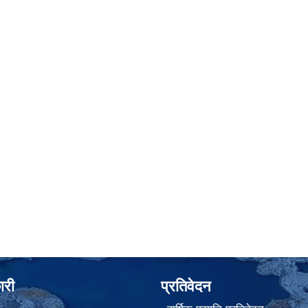
ारी
प्रतिवेदन