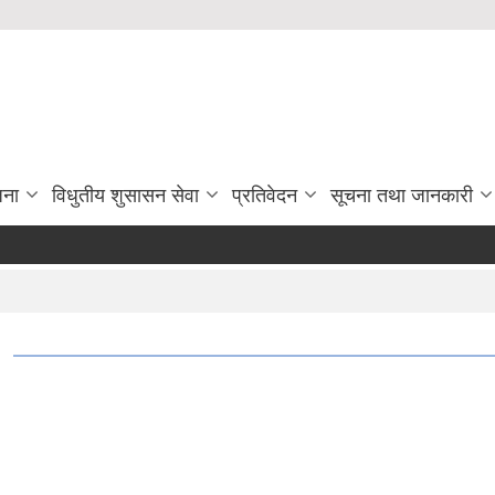
जना
विधुतीय शुसासन सेवा
प्रतिवेदन
सूचना तथा जानकारी