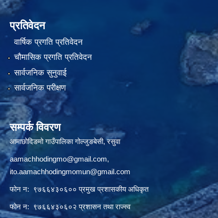
प्रतिवेदन
वार्षिक प्रगति प्रतिवेदन
चौमासिक प्रगति प्रतिवेदन
सार्वजनिक सुनुवाई
सार्वजनिक परीक्षण
सम्पर्क विवरण
आमाछोदिङमो गाउँपालिका गोल्जुङबेसी, रसुवा
aamachhodingmo@gmail.com
,
ito.aamachhodingmomun@gmail.com
फोन न: ९७६६४३०६०० प्रमुख प्रशासकीय अधिकृत
फोन न: ९७६६४३०६०२ प्रशासन तथा राज्स्व