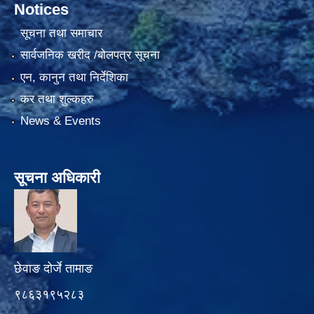
Notices
सूचना तथा समाचार
सार्वजनिक खरीद /बोलपत्र सूचना
एन, कानुन तथा निर्देशिका
कर तथा शुल्कहरु
News & Events
सूचना अधिकारी
छेवाङ दोर्जे तामाङ
९८६३१९५२८३