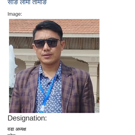
साङ लामा तामाङ
Image:
Designation:
वडा अध्यक्ष