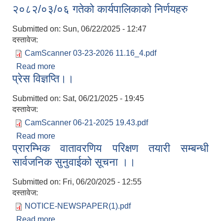
२०८२/०३/०६ गतेको कार्यपालिकाको निर्णयहरु
Submitted on:
Sun, 06/22/2025 - 12:47
दस्तावेज:
CamScanner 03-23-2026 11.16_4.pdf
Read more
about २०८२/०३/०६ गतेको कार्यपालिकाको निर्णयहरु
प्रेस विज्ञप्ति।।
Submitted on:
Sat, 06/21/2025 - 19:45
दस्तावेज:
CamScanner 06-21-2025 19.43.pdf
Read more
about प्रेस विज्ञप्ति।।
प्रारम्भिक वातावरणिय परिक्षण तयारी सम्बन्धी
सार्वजनिक सुनुवाईको सूचना ।।
Submitted on:
Fri, 06/20/2025 - 12:55
दस्तावेज:
NOTICE-NEWSPAPER(1).pdf
Read more
about प्रारम्भिक वातावरणिय परिक्षण तयारी सम्बन्धी