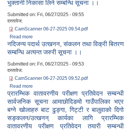
भुक्तानी निकासा लिने सम्बन्धि सूचना ।।
Submitted on:
Fri, 06/27/2025 - 09:55
दस्तावेज:
CamScanner 06-27-2025 09.54.pdf
Read more
about भुक्तानी निकासा लिने सम्बन्धि सूचना ।।
नदिजन्य पदार्थ उत्खनन, संकलन तथा विक्री बितरण
सम्बन्धि अत्यन्त जरुरी सूचना ।।
Submitted on:
Fri, 06/27/2025 - 09:53
दस्तावेज:
CamScanner 06-27-2025 09.52.pdf
Read more
about नदिजन्य पदार्थ उत्खनन, संकलन तथा विक्री बितरण
प्रारम्भिक वातावरणीय परीक्षण प्रतिवेदन सम्बन्धी
सम्बन्धि अत्यन्त जरुरी सूचना ।।
सार्वजनिक सूचना आमाछोदिङमो गाउँपालिका भएर
बग्ने खोलाहरु बाट ढुङ्गा, गिट्टी र बालुवाको दिगो
सङ्कलन/उत्खनन् कार्यका लागि प्रारम्भिक
वातावरणीय परीक्षण प्रतिवेदन तयारी सम्बन्धी