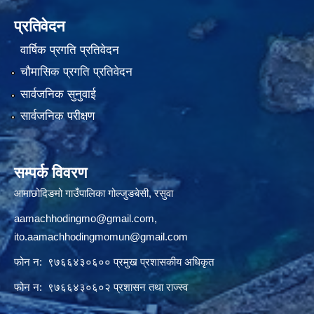
प्रतिवेदन
वार्षिक प्रगति प्रतिवेदन
चौमासिक प्रगति प्रतिवेदन
सार्वजनिक सुनुवाई
सार्वजनिक परीक्षण
सम्पर्क विवरण
आमाछोदिङमो गाउँपालिका गोल्जुङबेसी, रसुवा
aamachhodingmo@gmail.com
,
ito.aamachhodingmomun@gmail.com
फोन न: ९७६६४३०६०० प्रमुख प्रशासकीय अधिकृत
फोन न: ९७६६४३०६०२ प्रशासन तथा राज्स्व