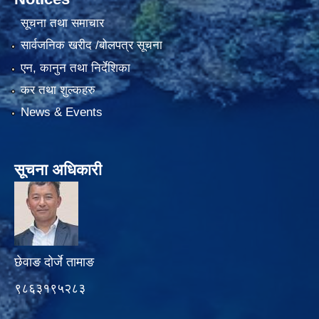
सूचना तथा समाचार
सार्वजनिक खरीद /बोलपत्र सूचना
एन, कानुन तथा निर्देशिका
कर तथा शुल्कहरु
News & Events
सूचना अधिकारी
छेवाङ दोर्जे तामाङ
९८६३१९५२८३