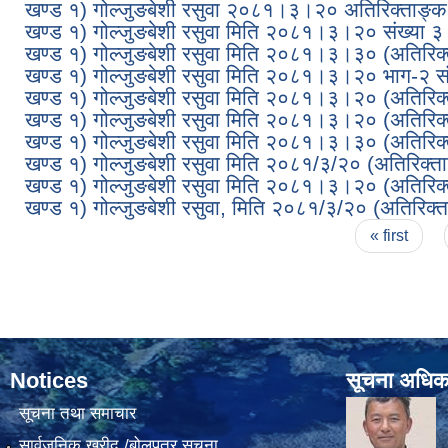
खण्ड १) गोल्जुङबेशी रसुवा २०८१।३।२० अतिरिक्ताङ्
खण्ड १) गोल्जुङबेशी रसुवा मिति २०८१।३।२० संख्या ३
खण्ड १) गोल्जुङबेशी रसुवा मिति २०८१।३।३० (अतिरिक
खण्ड १) गोल्जुङबेशी रसुवा मिति २०८१।३।२० भाग-२ सं
खण्ड १) गोल्जुङबेशी रसुवा मिति २०८१।३।२० (अतिरिक
खण्ड १) गोल्जुङबेशी रसुवा मिति २०८१।३।२० (अतिरिक
खण्ड १) गोल्जुङबेशी रसुवा मिति २०८१।३।३० (अतिरिक
खण्ड १) गोल्जुङबेशी रसुवा मिति २०८१/३/२० (अतिरिक्त
खण्ड १) गोल्जुङबेशी रसुवा मिति २०८१।३।२० (अतिरिक
खण्ड १) गोल्जुङबेशी रसुवा, मिति २०८१/३/२० (अतिरिक्
Pages
« first
Notices
सूचना अधिक
सूचना तथा समाचार
सार्वजनिक खरीद /बोलपत्र सूचना