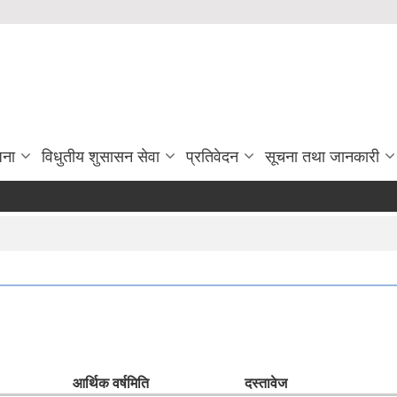
जना
विधुतीय शुसासन सेवा
प्रतिवेदन
सूचना तथा जानकारी
आर्थिक वर्ष
मिति
दस्तावेज